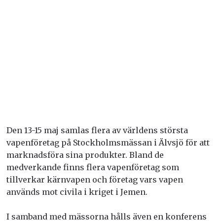
Den 13-15 maj samlas flera av världens största
vapenföretag på Stockholmsmässan i Älvsjö för att
marknadsföra sina produkter. Bland de
medverkande finns flera vapenföretag som
tillverkar kärnvapen och företag vars vapen
används mot civila i kriget i Jemen.
I samband med mässorna hålls även en konferens