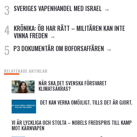
SVERIGES VAPENHANDEL MED ISRAEL
KRÖNIKA: ÖB HAR RÄTT – MILITÄREN KAN INTE
VINNA FREDEN
P3 DOKUMENTÄR OM BOFORSAFFÄREN
RELATERADE ARTIKLAR
NÄR SKA DET SVENSKA FÖRSVARET
KLIMATSÄKRAS?
DET KAN VERKA OMÖJLIGT. TILLS DET ÄR GJORT.
VI ÄR LYCKLIGA OCH STOLTA – NOBELS FREDSPRIS TILL KAMP
MOT KÄRNVAPEN