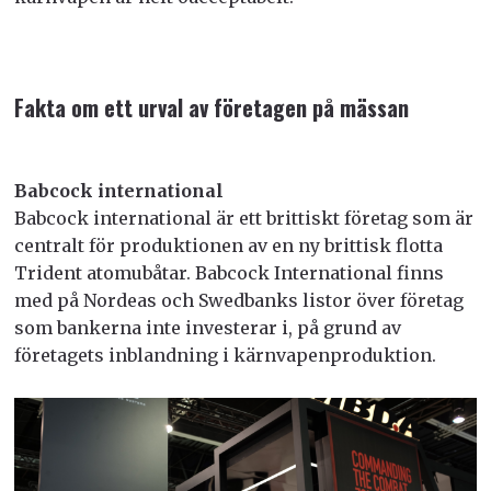
Fakta om ett urval av företagen på mässan
Babcock international
Babcock international är ett brittiskt företag som är
centralt för produktionen av en ny brittisk flotta
Trident atomubåtar. Babcock International finns
med på Nordeas och Swedbanks listor över företag
som bankerna inte investerar i, på grund av
företagets inblandning i kärnvapenproduktion.