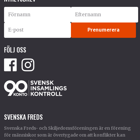
FÖLJ OSS
SVENSKA FREDS
Svenska Freds- och Skiljedomsföreningen är en förening
för människor som är övertygade om att konflikter kan