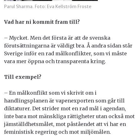
Parul Sharma. Foto: Eva Kellström Froste
Vad har ni kommit fram till?
– Mycket. Men det första är att de svenska
förutsättningarna är väldigt bra. Å andra sidan står
Sverige inför en rad målkonflikter, som vi måste
vara mer öppna och transparenta kring.
Till exempel?
– En målkonflikt som vi skrivit om i
handlingsplanen är vapenexporten som går till
diktaturer. Det strider mot en rad mål i agendan,
inte bara mot mänskliga rättigheter utan också mot
jämställdhetsmålet, mot påståendet att vi har en
feministisk regering och mot miljömålen.