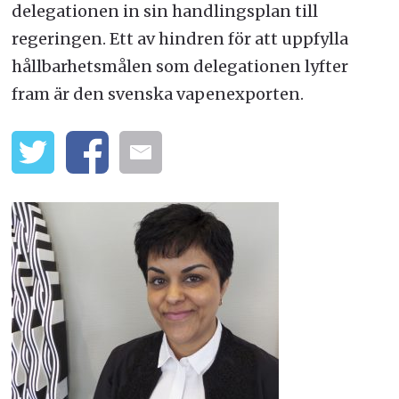
delegationen in sin handlingsplan till
regeringen. Ett av hindren för att uppfylla
hållbarhetsmålen som delegationen lyfter
fram är den svenska vapenexporten.