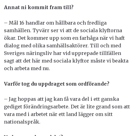
Annat ni kommit fram till?
– Mål 16 handlar om hållbara och fredliga
samhällen. Tyvärr ser vi att de sociala klyftorna
ökar. Det kommer upp som en farhåga när vi haft
dialog med olika samhällsaktörer. Till och med
Sveriges näringsliv har vid upprepade tillfällen
sagt att det här med sociala klyftor måste vi beakta
och arbeta med nu.
Varför tog du uppdraget som ordförande?
– Jag hoppas att jag kan få vara del i ett ganska
gediget förändringsarbete. Det är lite grand som att
vara med i arbetet när ett land lägger om sitt
nationalspråk.