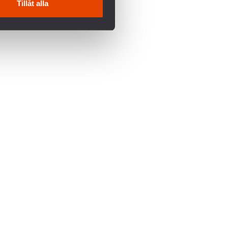
Tillåt alla