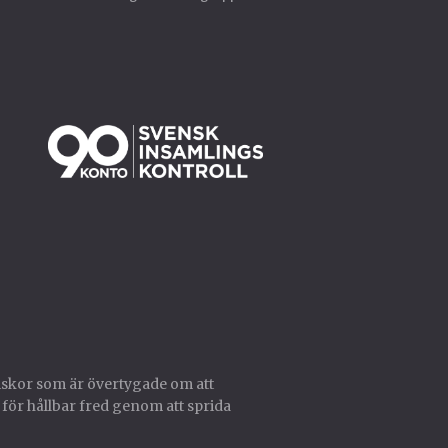
skor som är övertygade om att
 för hållbar fred genom att sprida