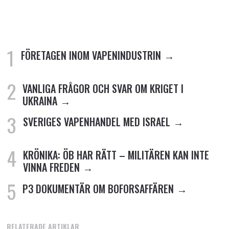
FÖRETAGEN INOM VAPENINDUSTRIN
VANLIGA FRÅGOR OCH SVAR OM KRIGET I
UKRAINA
SVERIGES VAPENHANDEL MED ISRAEL
KRÖNIKA: ÖB HAR RÄTT – MILITÄREN KAN INTE
VINNA FREDEN
P3 DOKUMENTÄR OM BOFORSAFFÄREN
RELATERADE ARTIKLAR