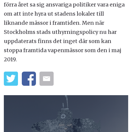
förra året sa sig ansvariga politiker vara eniga
om att inte hyra ut stadens lokaler till
liknande mässor i framtiden. Men när
Stockholms stads uthyrningspolicy nu har
uppdaterats finns det inget där som kan
stoppa framtida vapenmässor som den i maj
2019.