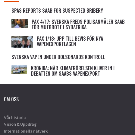
SPAS REPORTS SAAB FOR SUSPECTED BRIBERY
PAX 4/17: SVENSKA FREDS POLISANMÄLER SAAB
FÖR MUTBROTT I SYDAFRIKA
PAX 1/18: UPP TILL BEVIS FÖR NYA
VAPENEXPORTLAGEN
SVENSKA VAPEN UNDER BOLSONAROS KONTROLL
KRÖNIKA: NÄR KLIMATRÖRELSEN KLIVER IN I
DEBATTEN OM SAABS VAPENEXPORT
OM OSS
Vår historia
Vision & Uppdrag
Internationella nätverk